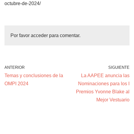
octubre-de-2024/
Por favor acceder para comentar.
ANTERIOR
SIGUIENTE
Temas y conclusiones de la
La AAPEE anuncia las
OMPI 2024
Nominaciones para los I
Premios Yvonne Blake al
Mejor Vestuario