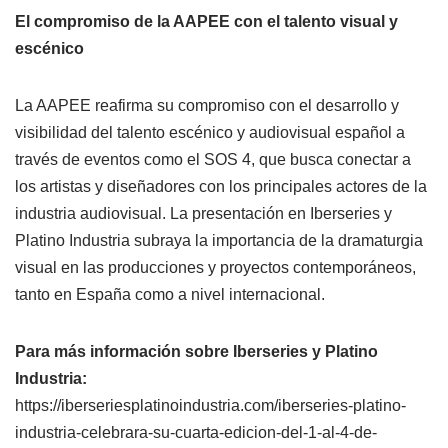
El compromiso de la AAPEE con el talento visual y
escénico
La AAPEE reafirma su compromiso con el desarrollo y
visibilidad del talento escénico y audiovisual español a
través de eventos como el SOS 4, que busca conectar a
los artistas y diseñadores con los principales actores de la
industria audiovisual. La presentación en Iberseries y
Platino Industria subraya la importancia de la dramaturgia
visual en las producciones y proyectos contemporáneos,
tanto en España como a nivel internacional.
Para más información sobre Iberseries y Platino
Industria:
https://iberseriesplatinoindustria.com/iberseries-platino-
industria-celebrara-su-cuarta-edicion-del-1-al-4-de-