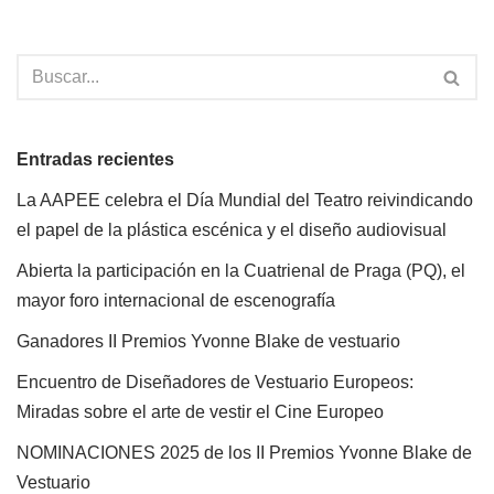
Entradas recientes
La AAPEE celebra el Día Mundial del Teatro reivindicando
el papel de la plástica escénica y el diseño audiovisual
Abierta la participación en la Cuatrienal de Praga (PQ), el
mayor foro internacional de escenografía
Ganadores II Premios Yvonne Blake de vestuario
Encuentro de Diseñadores de Vestuario Europeos:
Miradas sobre el arte de vestir el Cine Europeo
NOMINACIONES 2025 de los II Premios Yvonne Blake de
Vestuario