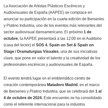
La Asociación de Artistas Plásticos Escénicos y
Audiovisuales de España (AAPEE) se complace en
anunciar su participación en la cuarta edición de Iberseries
y Platino Industria, uno de los eventos más relevantes del
sector audiovisual iberoamericano. El próximo
1 de
octubre
, la AAPEE presentará a las 12:00 en el Auditorio
(casa del lector) el
SOS 4. Spain on Set & Spain on
Stage / Dramaturgias Visuales
, una de sus iniciativas
clave, que pone en valor el talento y la creatividad de los
profesionales escénicos y audiovisuales de España.
El evento tendrá lugar en el emblemático centro de
creación contemporánea
Matadero Madrid
, en el marco
de Iberseries y Platino Industria, que se celebrará del
1 al
4 de octubre de 2024
. Este encuentro se ha consolidado
como el referente internacional para la industria