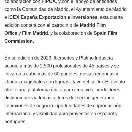
colaboración con
FIPCA
, y con el apoyo de entidades
como la Comunidad de Madrid, el Ayuntamiento de Madrid
e
ICEX España Exportación e Inversiones
, esta cuarta
edición contará con el patrocinio de
Madrid Film
Office
y
Film Madrid
, y la colaboración de
Spain Film
Commission
.
En su edición de 2023, Iberseries y Platino Industria
acogió a más de 2.500 profesionales de 45 países y se
llevaron a cabo más de 60 paneles, mesas redondas y
charlas magistrales con figuras clave del sector. El evento
ofrece una plataforma única para creativos, productores,
distribuidores y demás actores del sector, generando
conexiones de negocio, oportunidades de coproducción
internacional y visibilidad para proyectos en español y
portugués.