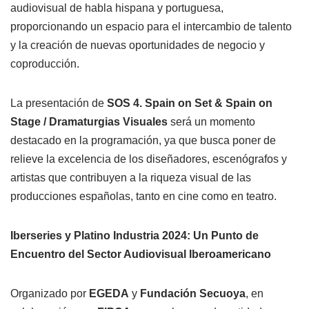
audiovisual de habla hispana y portuguesa,
proporcionando un espacio para el intercambio de talento
y la creación de nuevas oportunidades de negocio y
coproducción.
La presentación de
SOS 4. Spain on Set & Spain on
Stage / Dramaturgias Visuales
será un momento
destacado en la programación, ya que busca poner de
relieve la excelencia de los diseñadores, escenógrafos y
artistas que contribuyen a la riqueza visual de las
producciones españolas, tanto en cine como en teatro.
Iberseries y Platino Industria 2024: Un Punto de
Encuentro del Sector Audiovisual Iberoamericano
Organizado por
EGEDA
y
Fundación Secuoya
, en