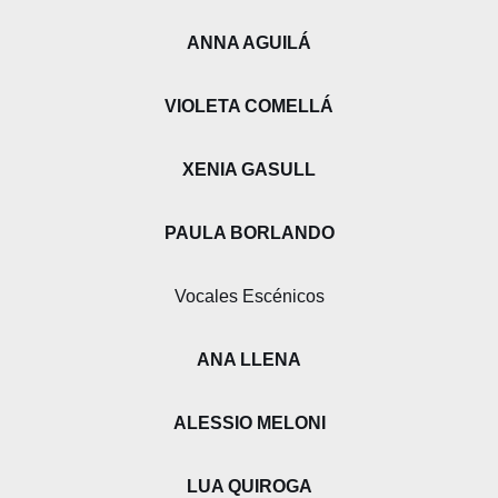
ANNA AGUILÁ
VIOLETA COMELLÁ
XENIA GASULL
PAULA BORLANDO
Vocales Escénicos
ANA LLENA
ALESSIO MELONI
LUA QUIROGA