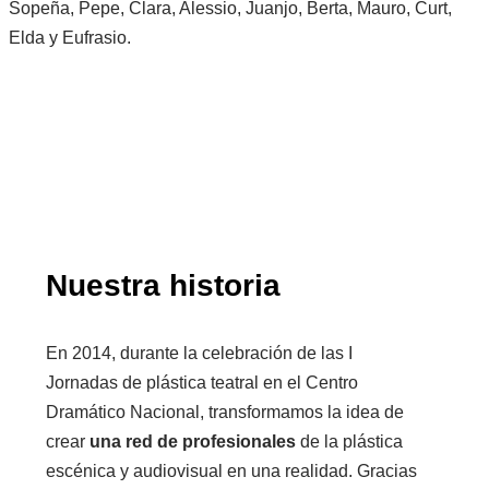
Nuestra historia
En 2014, durante la celebración de las I
Jornadas de plástica teatral en el Centro
Dramático Nacional, transformamos la idea de
crear
una red de profesionales
de la plástica
escénica y audiovisual en una realidad. Gracias