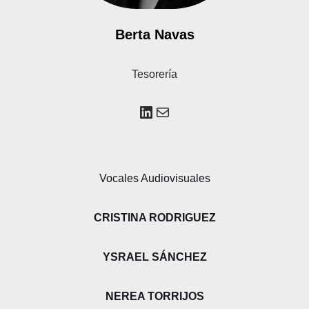
Berta Navas
Tesorería
Vocales Audiovisuales
CRISTINA RODRIGUEZ
YSRAEL SÁNCHEZ
NEREA TORRIJOS