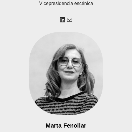
Vicepresidencia escénica
Marta Fenollar