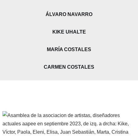
ÁLVARO NAVARRO
KIKE UHALTE
MARÍA COSTALES
CARMEN COSTALES