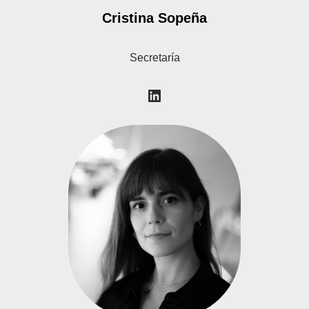
Cristina Sopeña
Secretaría