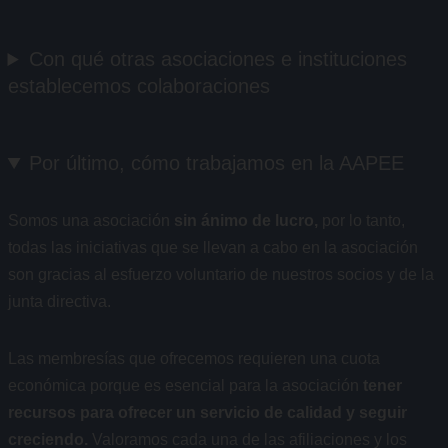
Con qué otras asociaciones e instituciones
establecemos colaboraciones
Por último, cómo trabajamos en la AAPEE
Somos una asociación
sin ánimo de lucro,
por lo tanto,
todas las iniciativas que se llevan a cabo en la asociación
son gracias al esfuerzo voluntario de nuestros socios y de la
junta directiva.
Las membresías que ofrecemos requieren una cuota
económica porque es esencial para la asociación
tener
recursos para ofrecer un servicio de calidad y seguir
creciendo.
Valoramos cada una de las afiliaciones y los