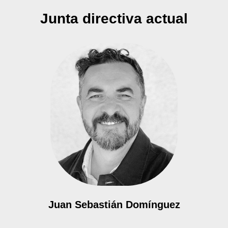
Junta directiva actual
Juan Sebastián Domínguez