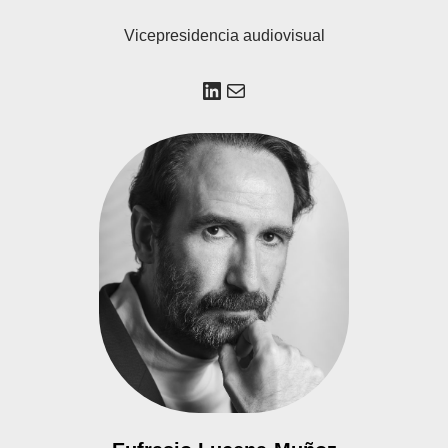
Vicepresidencia audiovisual