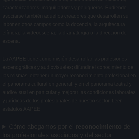
caracterizadores, maquilladores y peluqueros. Pudiendo
asociarse también aquellos creadores que desarrollen su
labor en otros campos como la docencia, la arquitectura
efímera, la videoescena, la dramaturgia o la dirección de
escena.
La AAPEE tiene como misión desarrollar las profesiones
escenográficas y audiovisuales; difundir el conocimiento de
las mismas, obtener un mayor reconocimiento profesional en
el panorama cultural en general, y en el panorama teatral y
audiovisual en particular y mejorar las condiciones laborales
y jurídicas de los profesionales de nuestro sector. Leer
estatutos AAPEE
Cómo abogamos por el
reconocimiento
de
los profesionales asociados y del sector