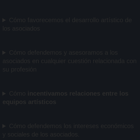
Cómo favorecemos el desarrollo artístico de
los asociados
Cómo defendemos y asesoramos a los
asociados en cualquier cuestión relacionada con
su profesión
Cómo
incentivamos relaciones entre los
equipos artísticos
Cómo defendemos los intereses económicos
y sociales de los asociados.