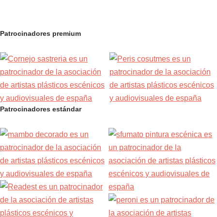
Patrocinadores premium
Patrocinadores estándar